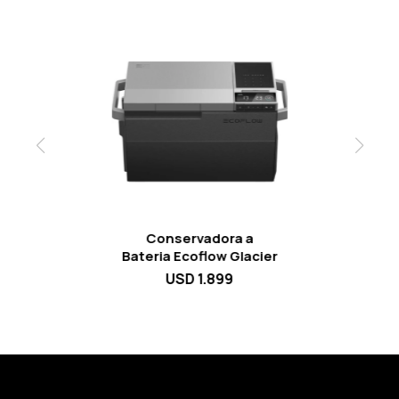
Conservadora a
Bateria Ecoflow Glacier
USD
1.899