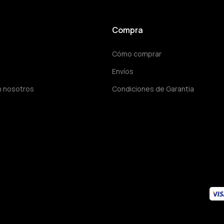
Compra
Cómo comprar
Envíos
n nosotros
Condiciones de Garantia