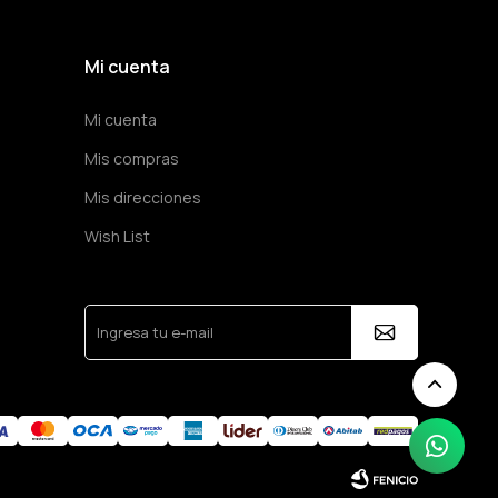
Mi cuenta
Mi cuenta
Mis compras
Mis direcciones
Wish List