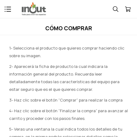

CÓMO COMPRAR
1- Selecciona el producto que quieres comprar haciendo clic
sobre su imagen.
2- Aparecerá la ficha de producto la cual indicara la
información general del producto. Recuerda leer
detalladamente todas las características del equipo para
estar seguro que es el que quieres comprar.
3- Haz clic sobre el botón “Comprar” para realizar la compra
4- Haz clic sobre el botón “Finalizar la compra” para avanzar al
carrito y proceder con los pasos finales.
5- Veras una ventana la cual indica todos los detalles de tu
compra, en la misma podrás seleccionar detalles como la