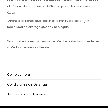
compraste, la dirección y el método de envío seleccionado y
el número de orden de envío.Tu compra se ha realizado con
éxito.
¡Ahora solo tienes que recibir o retirar tu pedido según la
modalidad de entrega que hayas elegido!.
Suscríbete a nuestra newsletter Recibe todas las novedades
y ofertas de nuestra tienda.
Cómo comprar
Condiciones de Garantia
Términos y condiciones