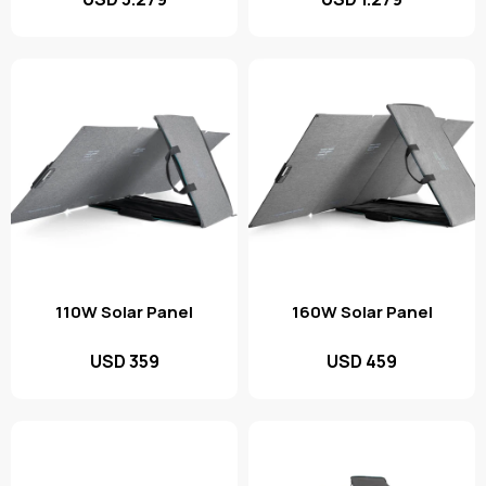
110W Solar Panel
160W Solar Panel
USD
359
USD
459