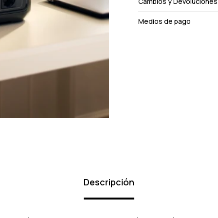
Cambios y Devoluciones
Medios de pago
Descripción