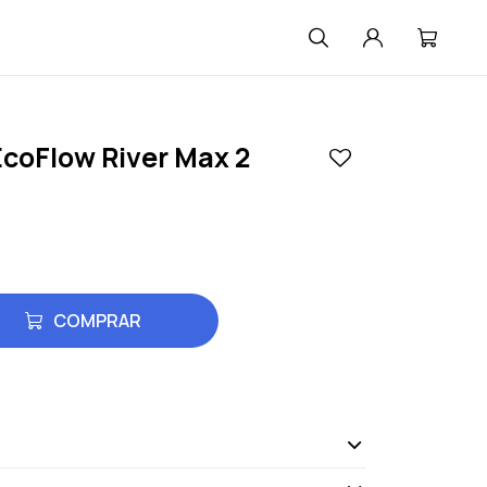
coFlow River Max 2
COMPRAR