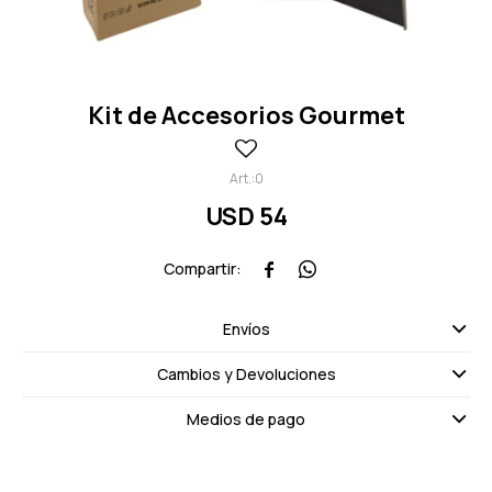
Kit de Accesorios Gourmet
0
USD
54


Envíos
Cambios y Devoluciones
Medios de pago