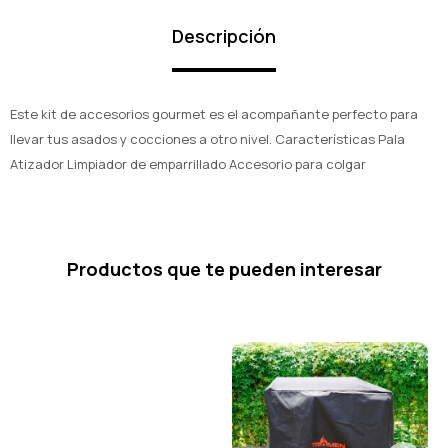
Descripción
Este kit de accesorios gourmet es el acompañante perfecto para
llevar tus asados y cocciones a otro nivel. Características Pala
Atizador Limpiador de emparrillado Accesorio para colgar
Productos que te pueden interesar