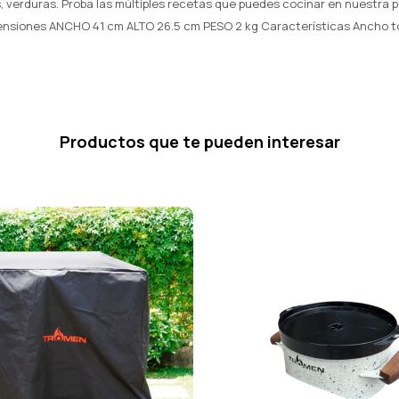
 verduras. Proba las múltiples recetas que puedes cocinar en nuestra 
ensiones ANCHO 41 cm ALTO 26.5 cm PESO 2 kg Características Ancho to
Productos que te pueden interesar