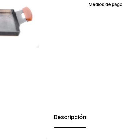
Medios de pago
Descripción