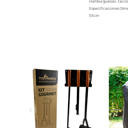
Hamburguesas, tacos,
Especificaciones Dim
55cm