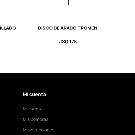
ILLADO
DISCO DE ARADO TROMEN
USD
175
Mi cuenta
Mi cuenta
Mis compras
Mis direcciones