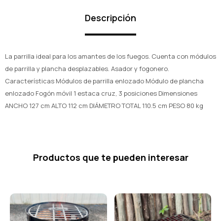
Descripción
La parrilla ideal para los amantes de los fuegos. Cuenta con módulos
de parrilla y plancha desplazables. Asador y fogonero.
Características Módulos de parrilla enlozado Módulo de plancha
enlozado Fogón móvil 1 estaca cruz, 3 posiciones Dimensiones
ANCHO 127 cm ALTO 112 cm DIÁMETRO TOTAL 110.5 cm PESO 80 kg
Productos que te pueden interesar