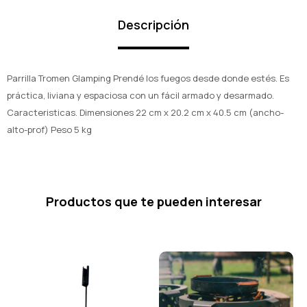
Descripción
Parrilla Tromen Glamping Prendé los fuegos desde donde estés. Es
práctica, liviana y espaciosa con un fácil armado y desarmado.
Caracteristicas. Dimensiones 22 cm x 20.2 cm x 40.5 cm (ancho-
alto-prof) Peso 5 kg
Productos que te pueden interesar