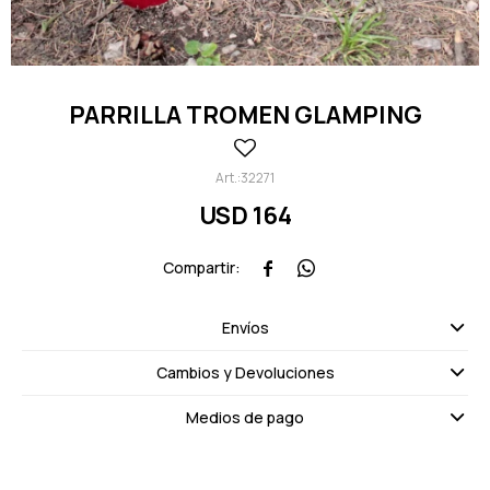
PARRILLA TROMEN GLAMPING
32271
USD
164


Envíos
Cambios y Devoluciones
Medios de pago