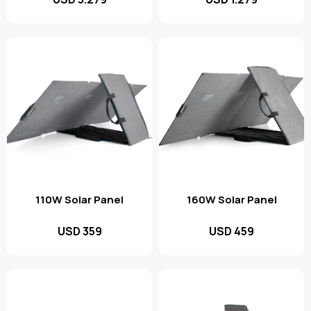
110W Solar Panel
160W Solar Panel
USD
359
USD
459